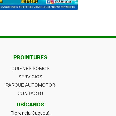
PROINTURES
QUIENES SOMOS
SERVICIOS
PARQUE AUTOMOTOR
CONTACTO
UBÍCANOS
Florencia Caquetá.