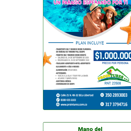
Mano del