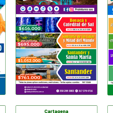
Cartagena