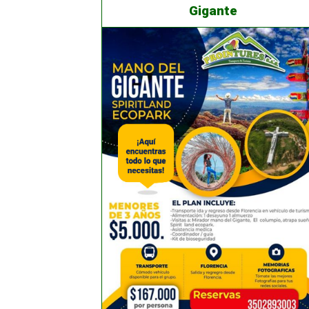
Gigante