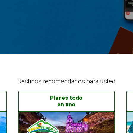
Destinos recomendados para usted
Planes todo
en uno