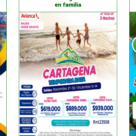
en familia