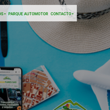
OS
PARQUE AUTOMOTOR
CONTACTO