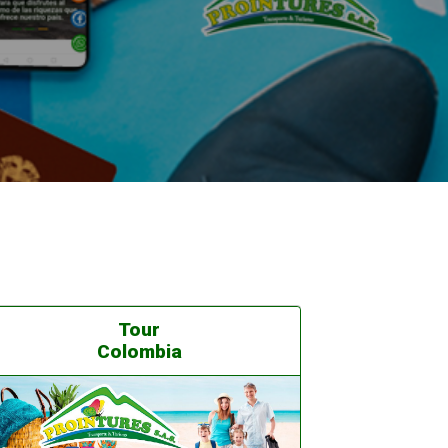
Tour
Colombia