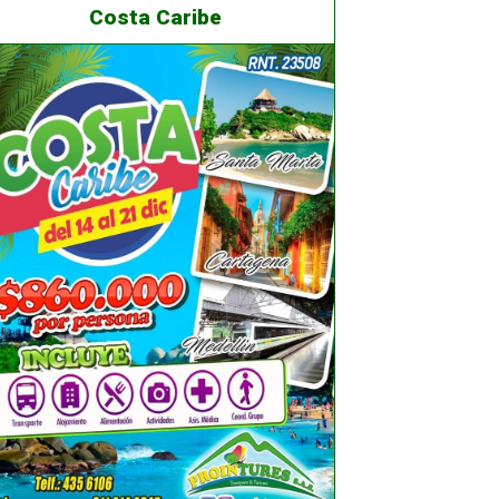
Costa Caribe