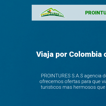
PROINTU
Viaja por Colombia 
PROINTURES S.A.S agencia de 
ofrecemos ofertas para que vi
turisticos mas hermosos que